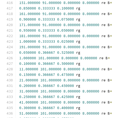
151.000000
91.000000
8.000000
8.000000
 re B
*
0.850000
0.333333
0.100000
 rg
161.000000
91.000000
8.000000
8.000000
 re B
*
0.900000
0.333333
0.075000
 rg
171.000000
91.000000
8.000000
8.000000
 re B
*
0.950000
0.333333
0.050000
 rg
181.000000
91.000000
8.000000
8.000000
 re B
*
1.000000
0.333333
0.025000
 rg
191.000000
91.000000
8.000000
8.000000
 re B
*
0.050000
0.366667
0.525000
 rg
1.000000
101.000000
8.000000
8.000000
 re B
*
0.100000
0.366667
0.500000
 rg
11.000000
101.000000
8.000000
8.000000
 re B
*
0.150000
0.366667
0.475000
 rg
21.000000
101.000000
8.000000
8.000000
 re B
*
0.200000
0.366667
0.450000
 rg
31.000000
101.000000
8.000000
8.000000
 re B
*
0.250000
0.366667
0.425000
 rg
41.000000
101.000000
8.000000
8.000000
 re B
*
0.300000
0.366667
0.400000
 rg
51.000000
101.000000
8.000000
8.000000
 re B
*