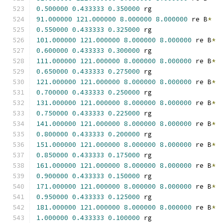
0.500000
0.433333
0.350000
 rg
91.000000
121.000000
8.000000
8.000000
 re B
*
0.550000
0.433333
0.325000
 rg
101.000000
121.000000
8.000000
8.000000
 re B
*
0.600000
0.433333
0.300000
 rg
111.000000
121.000000
8.000000
8.000000
 re B
*
0.650000
0.433333
0.275000
 rg
121.000000
121.000000
8.000000
8.000000
 re B
*
0.700000
0.433333
0.250000
 rg
131.000000
121.000000
8.000000
8.000000
 re B
*
0.750000
0.433333
0.225000
 rg
141.000000
121.000000
8.000000
8.000000
 re B
*
0.800000
0.433333
0.200000
 rg
151.000000
121.000000
8.000000
8.000000
 re B
*
0.850000
0.433333
0.175000
 rg
161.000000
121.000000
8.000000
8.000000
 re B
*
0.900000
0.433333
0.150000
 rg
171.000000
121.000000
8.000000
8.000000
 re B
*
0.950000
0.433333
0.125000
 rg
181.000000
121.000000
8.000000
8.000000
 re B
*
1.000000
0.433333
0.100000
 rg