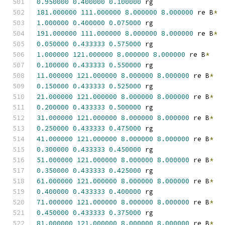
0.950000
0.400000
0.100000
 rg
181.000000
111.000000
8.000000
8.000000
 re B
*
1.000000
0.400000
0.075000
 rg
191.000000
111.000000
8.000000
8.000000
 re B
*
0.050000
0.433333
0.575000
 rg
1.000000
121.000000
8.000000
8.000000
 re B
*
0.100000
0.433333
0.550000
 rg
11.000000
121.000000
8.000000
8.000000
 re B
*
0.150000
0.433333
0.525000
 rg
21.000000
121.000000
8.000000
8.000000
 re B
*
0.200000
0.433333
0.500000
 rg
31.000000
121.000000
8.000000
8.000000
 re B
*
0.250000
0.433333
0.475000
 rg
41.000000
121.000000
8.000000
8.000000
 re B
*
0.300000
0.433333
0.450000
 rg
51.000000
121.000000
8.000000
8.000000
 re B
*
0.350000
0.433333
0.425000
 rg
61.000000
121.000000
8.000000
8.000000
 re B
*
0.400000
0.433333
0.400000
 rg
71.000000
121.000000
8.000000
8.000000
 re B
*
0.450000
0.433333
0.375000
 rg
81.000000
121.000000
8.000000
8.000000
 re B
*