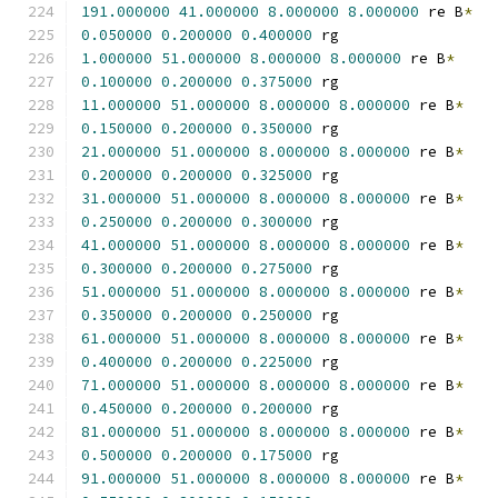
191.000000
41.000000
8.000000
8.000000
 re B
*
0.050000
0.200000
0.400000
 rg
1.000000
51.000000
8.000000
8.000000
 re B
*
0.100000
0.200000
0.375000
 rg
11.000000
51.000000
8.000000
8.000000
 re B
*
0.150000
0.200000
0.350000
 rg
21.000000
51.000000
8.000000
8.000000
 re B
*
0.200000
0.200000
0.325000
 rg
31.000000
51.000000
8.000000
8.000000
 re B
*
0.250000
0.200000
0.300000
 rg
41.000000
51.000000
8.000000
8.000000
 re B
*
0.300000
0.200000
0.275000
 rg
51.000000
51.000000
8.000000
8.000000
 re B
*
0.350000
0.200000
0.250000
 rg
61.000000
51.000000
8.000000
8.000000
 re B
*
0.400000
0.200000
0.225000
 rg
71.000000
51.000000
8.000000
8.000000
 re B
*
0.450000
0.200000
0.200000
 rg
81.000000
51.000000
8.000000
8.000000
 re B
*
0.500000
0.200000
0.175000
 rg
91.000000
51.000000
8.000000
8.000000
 re B
*