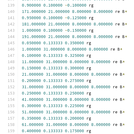
0.900000
0.100000
-
0.100000
 rg
171.000000
21.000000
8.000000
8.000000
 re B
*
0.950000
0.100000
-
0.125000
 rg
181.000000
21.000000
8.000000
8.000000
 re B
*
1.000000
0.100000
-
0.150000
 rg
191.000000
21.000000
8.000000
8.000000
 re B
*
0.050000
0.133333
0.350000
 rg
1.000000
31.000000
8.000000
8.000000
 re B
*
0.100000
0.133333
0.325000
 rg
11.000000
31.000000
8.000000
8.000000
 re B
*
0.150000
0.133333
0.300000
 rg
21.000000
31.000000
8.000000
8.000000
 re B
*
0.200000
0.133333
0.275000
 rg
31.000000
31.000000
8.000000
8.000000
 re B
*
0.250000
0.133333
0.250000
 rg
41.000000
31.000000
8.000000
8.000000
 re B
*
0.300000
0.133333
0.225000
 rg
51.000000
31.000000
8.000000
8.000000
 re B
*
0.350000
0.133333
0.200000
 rg
61.000000
31.000000
8.000000
8.000000
 re B
*
0.400000
0.133333
0.175000
 rg