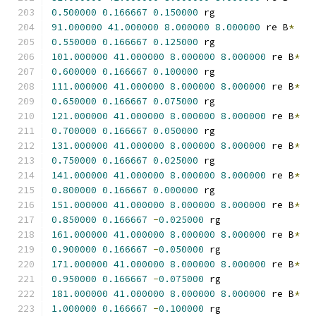
0.500000
0.166667
0.150000
 rg
91.000000
41.000000
8.000000
8.000000
 re B
*
0.550000
0.166667
0.125000
 rg
101.000000
41.000000
8.000000
8.000000
 re B
*
0.600000
0.166667
0.100000
 rg
111.000000
41.000000
8.000000
8.000000
 re B
*
0.650000
0.166667
0.075000
 rg
121.000000
41.000000
8.000000
8.000000
 re B
*
0.700000
0.166667
0.050000
 rg
131.000000
41.000000
8.000000
8.000000
 re B
*
0.750000
0.166667
0.025000
 rg
141.000000
41.000000
8.000000
8.000000
 re B
*
0.800000
0.166667
0.000000
 rg
151.000000
41.000000
8.000000
8.000000
 re B
*
0.850000
0.166667
-
0.025000
 rg
161.000000
41.000000
8.000000
8.000000
 re B
*
0.900000
0.166667
-
0.050000
 rg
171.000000
41.000000
8.000000
8.000000
 re B
*
0.950000
0.166667
-
0.075000
 rg
181.000000
41.000000
8.000000
8.000000
 re B
*
1.000000
0.166667
-
0.100000
 rg