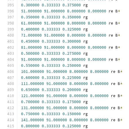
0.300000
0.333333
0.375000
 rg
51.000000
91.000000
8.000000
8.000000
 re B
*
0.350000
0.333333
0.350000
 rg
61.000000
91.000000
8.000000
8.000000
 re B
*
0.400000
0.333333
0.325000
 rg
71.000000
91.000000
8.000000
8.000000
 re B
*
0.450000
0.333333
0.300000
 rg
81.000000
91.000000
8.000000
8.000000
 re B
*
0.500000
0.333333
0.275000
 rg
91.000000
91.000000
8.000000
8.000000
 re B
*
0.550000
0.333333
0.250000
 rg
101.000000
91.000000
8.000000
8.000000
 re B
*
0.600000
0.333333
0.225000
 rg
111.000000
91.000000
8.000000
8.000000
 re B
*
0.650000
0.333333
0.200000
 rg
121.000000
91.000000
8.000000
8.000000
 re B
*
0.700000
0.333333
0.175000
 rg
131.000000
91.000000
8.000000
8.000000
 re B
*
0.750000
0.333333
0.150000
 rg
141.000000
91.000000
8.000000
8.000000
 re B
*
0.800000
0.333333
0.125000
 rg