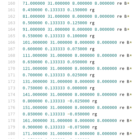
71.000000
31.000000
8.000000
8.000000
 re B
*
0.450000
0.133333
0.150000
 rg
81.000000
31.000000
8.000000
8.000000
 re B
*
0.500000
0.133333
0.125000
 rg
91.000000
31.000000
8.000000
8.000000
 re B
*
0.550000
0.133333
0.100000
 rg
101.000000
31.000000
8.000000
8.000000
 re B
*
0.600000
0.133333
0.075000
 rg
111.000000
31.000000
8.000000
8.000000
 re B
*
0.650000
0.133333
0.050000
 rg
121.000000
31.000000
8.000000
8.000000
 re B
*
0.700000
0.133333
0.025000
 rg
131.000000
31.000000
8.000000
8.000000
 re B
*
0.750000
0.133333
0.000000
 rg
141.000000
31.000000
8.000000
8.000000
 re B
*
0.800000
0.133333
-
0.025000
 rg
151.000000
31.000000
8.000000
8.000000
 re B
*
0.850000
0.133333
-
0.050000
 rg
161.000000
31.000000
8.000000
8.000000
 re B
*
0.900000
0.133333
-
0.075000
 rg
171.000000
31.000000
8.000000
8.000000
 re B
*