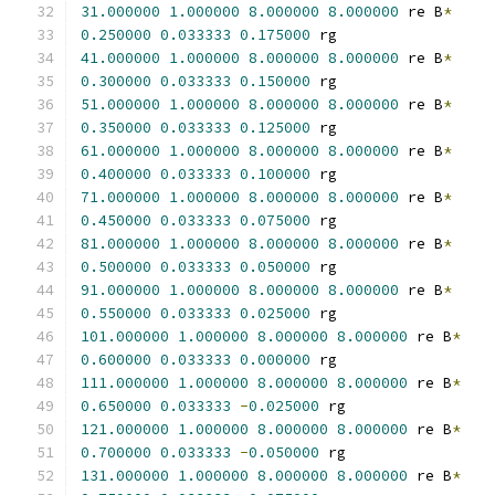
31.000000
1.000000
8.000000
8.000000
 re B
*
0.250000
0.033333
0.175000
 rg
41.000000
1.000000
8.000000
8.000000
 re B
*
0.300000
0.033333
0.150000
 rg
51.000000
1.000000
8.000000
8.000000
 re B
*
0.350000
0.033333
0.125000
 rg
61.000000
1.000000
8.000000
8.000000
 re B
*
0.400000
0.033333
0.100000
 rg
71.000000
1.000000
8.000000
8.000000
 re B
*
0.450000
0.033333
0.075000
 rg
81.000000
1.000000
8.000000
8.000000
 re B
*
0.500000
0.033333
0.050000
 rg
91.000000
1.000000
8.000000
8.000000
 re B
*
0.550000
0.033333
0.025000
 rg
101.000000
1.000000
8.000000
8.000000
 re B
*
0.600000
0.033333
0.000000
 rg
111.000000
1.000000
8.000000
8.000000
 re B
*
0.650000
0.033333
-
0.025000
 rg
121.000000
1.000000
8.000000
8.000000
 re B
*
0.700000
0.033333
-
0.050000
 rg
131.000000
1.000000
8.000000
8.000000
 re B
*