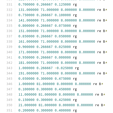
0.700000
0.266667
0.125000
 rg
131.000000
71.000000
8.000000
8.000000
 re B
*
0.750000
0.266667
0.100000
 rg
141.000000
71.000000
8.000000
8.000000
 re B
*
0.800000
0.266667
0.075000
 rg
151.000000
71.000000
8.000000
8.000000
 re B
*
0.850000
0.266667
0.050000
 rg
161.000000
71.000000
8.000000
8.000000
 re B
*
0.900000
0.266667
0.025000
 rg
171.000000
71.000000
8.000000
8.000000
 re B
*
0.950000
0.266667
0.000000
 rg
181.000000
71.000000
8.000000
8.000000
 re B
*
1.000000
0.266667
-
0.025000
 rg
191.000000
71.000000
8.000000
8.000000
 re B
*
0.050000
0.300000
0.475000
 rg
1.000000
81.000000
8.000000
8.000000
 re B
*
0.100000
0.300000
0.450000
 rg
11.000000
81.000000
8.000000
8.000000
 re B
*
0.150000
0.300000
0.425000
 rg
21.000000
81.000000
8.000000
8.000000
 re B
*
0.200000
0.300000
0.400000
 rg