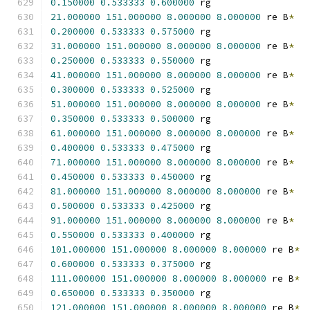
0.150000
0.533333
0.600000
 rg
21.000000
151.000000
8.000000
8.000000
 re B
*
0.200000
0.533333
0.575000
 rg
31.000000
151.000000
8.000000
8.000000
 re B
*
0.250000
0.533333
0.550000
 rg
41.000000
151.000000
8.000000
8.000000
 re B
*
0.300000
0.533333
0.525000
 rg
51.000000
151.000000
8.000000
8.000000
 re B
*
0.350000
0.533333
0.500000
 rg
61.000000
151.000000
8.000000
8.000000
 re B
*
0.400000
0.533333
0.475000
 rg
71.000000
151.000000
8.000000
8.000000
 re B
*
0.450000
0.533333
0.450000
 rg
81.000000
151.000000
8.000000
8.000000
 re B
*
0.500000
0.533333
0.425000
 rg
91.000000
151.000000
8.000000
8.000000
 re B
*
0.550000
0.533333
0.400000
 rg
101.000000
151.000000
8.000000
8.000000
 re B
*
0.600000
0.533333
0.375000
 rg
111.000000
151.000000
8.000000
8.000000
 re B
*
0.650000
0.533333
0.350000
 rg
121.000000
151.000000
8.000000
8.000000
 re B
*