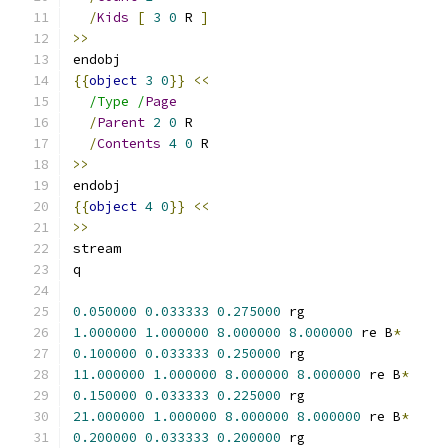
/
Kids
[
3
0
 R 
]
>>
endobj
{{
object
3
0
}}
<<
/Type /
Page
/
Parent
2
0
 R
/
Contents
4
0
 R
>>
endobj
{{
object
4
0
}}
<<
>>
stream
q
0.050000
0.033333
0.275000
 rg
1.000000
1.000000
8.000000
8.000000
 re B
*
0.100000
0.033333
0.250000
 rg
11.000000
1.000000
8.000000
8.000000
 re B
*
0.150000
0.033333
0.225000
 rg
21.000000
1.000000
8.000000
8.000000
 re B
*
0.200000
0.033333
0.200000
 rg