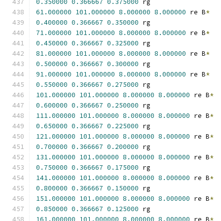
0.350000
0.366667
0.375000
 rg
61.000000
101.000000
8.000000
8.000000
 re B
*
0.400000
0.366667
0.350000
 rg
71.000000
101.000000
8.000000
8.000000
 re B
*
0.450000
0.366667
0.325000
 rg
81.000000
101.000000
8.000000
8.000000
 re B
*
0.500000
0.366667
0.300000
 rg
91.000000
101.000000
8.000000
8.000000
 re B
*
0.550000
0.366667
0.275000
 rg
101.000000
101.000000
8.000000
8.000000
 re B
*
0.600000
0.366667
0.250000
 rg
111.000000
101.000000
8.000000
8.000000
 re B
*
0.650000
0.366667
0.225000
 rg
121.000000
101.000000
8.000000
8.000000
 re B
*
0.700000
0.366667
0.200000
 rg
131.000000
101.000000
8.000000
8.000000
 re B
*
0.750000
0.366667
0.175000
 rg
141.000000
101.000000
8.000000
8.000000
 re B
*
0.800000
0.366667
0.150000
 rg
151.000000
101.000000
8.000000
8.000000
 re B
*
0.850000
0.366667
0.125000
 rg
161.000000
101.000000
8.000000
8.000000
 re B
*