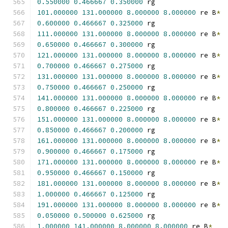
0.550000
0.466667
0.350000
 rg
101.000000
131.000000
8.000000
8.000000
 re B
*
0.600000
0.466667
0.325000
 rg
111.000000
131.000000
8.000000
8.000000
 re B
*
0.650000
0.466667
0.300000
 rg
121.000000
131.000000
8.000000
8.000000
 re B
*
0.700000
0.466667
0.275000
 rg
131.000000
131.000000
8.000000
8.000000
 re B
*
0.750000
0.466667
0.250000
 rg
141.000000
131.000000
8.000000
8.000000
 re B
*
0.800000
0.466667
0.225000
 rg
151.000000
131.000000
8.000000
8.000000
 re B
*
0.850000
0.466667
0.200000
 rg
161.000000
131.000000
8.000000
8.000000
 re B
*
0.900000
0.466667
0.175000
 rg
171.000000
131.000000
8.000000
8.000000
 re B
*
0.950000
0.466667
0.150000
 rg
181.000000
131.000000
8.000000
8.000000
 re B
*
1.000000
0.466667
0.125000
 rg
191.000000
131.000000
8.000000
8.000000
 re B
*
0.050000
0.500000
0.625000
 rg
1.000000
141.000000
8.000000
8.000000
 re B
*