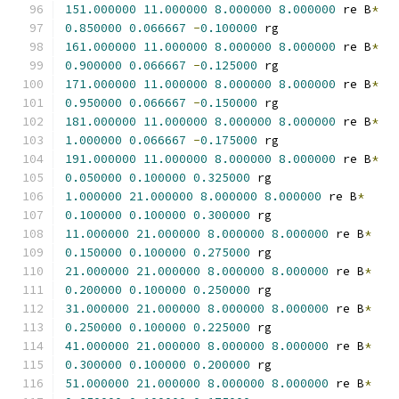
151.000000
11.000000
8.000000
8.000000
 re B
*
0.850000
0.066667
-
0.100000
 rg
161.000000
11.000000
8.000000
8.000000
 re B
*
0.900000
0.066667
-
0.125000
 rg
171.000000
11.000000
8.000000
8.000000
 re B
*
0.950000
0.066667
-
0.150000
 rg
181.000000
11.000000
8.000000
8.000000
 re B
*
1.000000
0.066667
-
0.175000
 rg
191.000000
11.000000
8.000000
8.000000
 re B
*
0.050000
0.100000
0.325000
 rg
1.000000
21.000000
8.000000
8.000000
 re B
*
0.100000
0.100000
0.300000
 rg
11.000000
21.000000
8.000000
8.000000
 re B
*
0.150000
0.100000
0.275000
 rg
21.000000
21.000000
8.000000
8.000000
 re B
*
0.200000
0.100000
0.250000
 rg
31.000000
21.000000
8.000000
8.000000
 re B
*
0.250000
0.100000
0.225000
 rg
41.000000
21.000000
8.000000
8.000000
 re B
*
0.300000
0.100000
0.200000
 rg
51.000000
21.000000
8.000000
8.000000
 re B
*