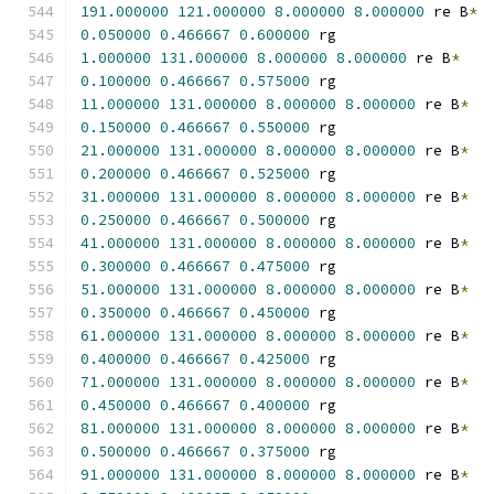
191.000000
121.000000
8.000000
8.000000
 re B
*
0.050000
0.466667
0.600000
 rg
1.000000
131.000000
8.000000
8.000000
 re B
*
0.100000
0.466667
0.575000
 rg
11.000000
131.000000
8.000000
8.000000
 re B
*
0.150000
0.466667
0.550000
 rg
21.000000
131.000000
8.000000
8.000000
 re B
*
0.200000
0.466667
0.525000
 rg
31.000000
131.000000
8.000000
8.000000
 re B
*
0.250000
0.466667
0.500000
 rg
41.000000
131.000000
8.000000
8.000000
 re B
*
0.300000
0.466667
0.475000
 rg
51.000000
131.000000
8.000000
8.000000
 re B
*
0.350000
0.466667
0.450000
 rg
61.000000
131.000000
8.000000
8.000000
 re B
*
0.400000
0.466667
0.425000
 rg
71.000000
131.000000
8.000000
8.000000
 re B
*
0.450000
0.466667
0.400000
 rg
81.000000
131.000000
8.000000
8.000000
 re B
*
0.500000
0.466667
0.375000
 rg
91.000000
131.000000
8.000000
8.000000
 re B
*