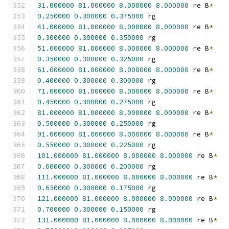
31.000000
81.000000
8.000000
8.000000
 re B
*
0.250000
0.300000
0.375000
 rg
41.000000
81.000000
8.000000
8.000000
 re B
*
0.300000
0.300000
0.350000
 rg
51.000000
81.000000
8.000000
8.000000
 re B
*
0.350000
0.300000
0.325000
 rg
61.000000
81.000000
8.000000
8.000000
 re B
*
0.400000
0.300000
0.300000
 rg
71.000000
81.000000
8.000000
8.000000
 re B
*
0.450000
0.300000
0.275000
 rg
81.000000
81.000000
8.000000
8.000000
 re B
*
0.500000
0.300000
0.250000
 rg
91.000000
81.000000
8.000000
8.000000
 re B
*
0.550000
0.300000
0.225000
 rg
101.000000
81.000000
8.000000
8.000000
 re B
*
0.600000
0.300000
0.200000
 rg
111.000000
81.000000
8.000000
8.000000
 re B
*
0.650000
0.300000
0.175000
 rg
121.000000
81.000000
8.000000
8.000000
 re B
*
0.700000
0.300000
0.150000
 rg
131.000000
81.000000
8.000000
8.000000
 re B
*