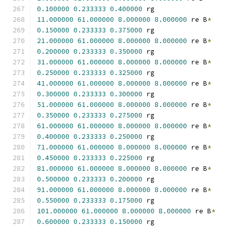
0.100000
0.233333
0.400000
 rg
11.000000
61.000000
8.000000
8.000000
 re B
*
0.150000
0.233333
0.375000
 rg
21.000000
61.000000
8.000000
8.000000
 re B
*
0.200000
0.233333
0.350000
 rg
31.000000
61.000000
8.000000
8.000000
 re B
*
0.250000
0.233333
0.325000
 rg
41.000000
61.000000
8.000000
8.000000
 re B
*
0.300000
0.233333
0.300000
 rg
51.000000
61.000000
8.000000
8.000000
 re B
*
0.350000
0.233333
0.275000
 rg
61.000000
61.000000
8.000000
8.000000
 re B
*
0.400000
0.233333
0.250000
 rg
71.000000
61.000000
8.000000
8.000000
 re B
*
0.450000
0.233333
0.225000
 rg
81.000000
61.000000
8.000000
8.000000
 re B
*
0.500000
0.233333
0.200000
 rg
91.000000
61.000000
8.000000
8.000000
 re B
*
0.550000
0.233333
0.175000
 rg
101.000000
61.000000
8.000000
8.000000
 re B
*
0.600000
0.233333
0.150000
 rg