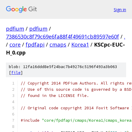
Sign in
pdfium
/
pdfium
/
7386530c8f79c69e6fa88f4f49691cb89597e60f
/
.
/
core
/
fpdfapi
/
cmaps
/
Korea1
/
KSCpc-EUC-
H_0.cpp
blob: 12fa16ddd8e5f24bac7b49276c5196f493a3b063
[
file
]
// Copyright 2014 PDFium Authors. All rights re
// Use of this source code is governed by a BSD
// found in the LICENSE file.
// Original code copyright 2014 Foxit Software 
#include
"core/fpdfapi/cmaps/Korea1/cmaps_korea