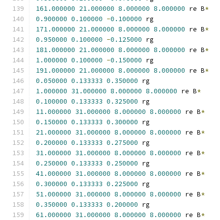
161.000000
21.000000
8.000000
8.000000
 re B
*
0.900000
0.100000
-
0.100000
 rg
171.000000
21.000000
8.000000
8.000000
 re B
*
0.950000
0.100000
-
0.125000
 rg
181.000000
21.000000
8.000000
8.000000
 re B
*
1.000000
0.100000
-
0.150000
 rg
191.000000
21.000000
8.000000
8.000000
 re B
*
0.050000
0.133333
0.350000
 rg
1.000000
31.000000
8.000000
8.000000
 re B
*
0.100000
0.133333
0.325000
 rg
11.000000
31.000000
8.000000
8.000000
 re B
*
0.150000
0.133333
0.300000
 rg
21.000000
31.000000
8.000000
8.000000
 re B
*
0.200000
0.133333
0.275000
 rg
31.000000
31.000000
8.000000
8.000000
 re B
*
0.250000
0.133333
0.250000
 rg
41.000000
31.000000
8.000000
8.000000
 re B
*
0.300000
0.133333
0.225000
 rg
51.000000
31.000000
8.000000
8.000000
 re B
*
0.350000
0.133333
0.200000
 rg
61.000000
31.000000
8.000000
8.000000
 re B
*