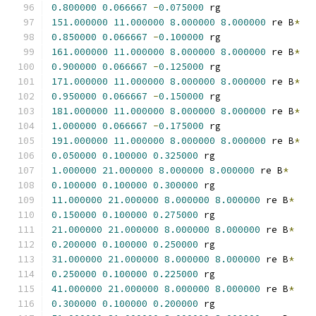
0.800000
0.066667
-
0.075000
 rg
151.000000
11.000000
8.000000
8.000000
 re B
*
0.850000
0.066667
-
0.100000
 rg
161.000000
11.000000
8.000000
8.000000
 re B
*
0.900000
0.066667
-
0.125000
 rg
171.000000
11.000000
8.000000
8.000000
 re B
*
0.950000
0.066667
-
0.150000
 rg
181.000000
11.000000
8.000000
8.000000
 re B
*
1.000000
0.066667
-
0.175000
 rg
191.000000
11.000000
8.000000
8.000000
 re B
*
0.050000
0.100000
0.325000
 rg
1.000000
21.000000
8.000000
8.000000
 re B
*
0.100000
0.100000
0.300000
 rg
11.000000
21.000000
8.000000
8.000000
 re B
*
0.150000
0.100000
0.275000
 rg
21.000000
21.000000
8.000000
8.000000
 re B
*
0.200000
0.100000
0.250000
 rg
31.000000
21.000000
8.000000
8.000000
 re B
*
0.250000
0.100000
0.225000
 rg
41.000000
21.000000
8.000000
8.000000
 re B
*
0.300000
0.100000
0.200000
 rg