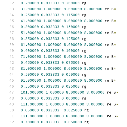
0.200000
0.033333
0.200000
 rg
31.000000
1.000000
8.000000
8.000000
 re B
*
0.250000
0.033333
0.175000
 rg
41.000000
1.000000
8.000000
8.000000
 re B
*
0.300000
0.033333
0.150000
 rg
51.000000
1.000000
8.000000
8.000000
 re B
*
0.350000
0.033333
0.125000
 rg
61.000000
1.000000
8.000000
8.000000
 re B
*
0.400000
0.033333
0.100000
 rg
71.000000
1.000000
8.000000
8.000000
 re B
*
0.450000
0.033333
0.075000
 rg
81.000000
1.000000
8.000000
8.000000
 re B
*
0.500000
0.033333
0.050000
 rg
91.000000
1.000000
8.000000
8.000000
 re B
*
0.550000
0.033333
0.025000
 rg
101.000000
1.000000
8.000000
8.000000
 re B
*
0.600000
0.033333
0.000000
 rg
111.000000
1.000000
8.000000
8.000000
 re B
*
0.650000
0.033333
-
0.025000
 rg
121.000000
1.000000
8.000000
8.000000
 re B
*
0.700000
0.033333
-
0.050000
 rg