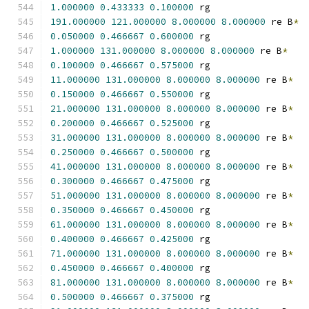
1.000000
0.433333
0.100000
 rg
191.000000
121.000000
8.000000
8.000000
 re B
*
0.050000
0.466667
0.600000
 rg
1.000000
131.000000
8.000000
8.000000
 re B
*
0.100000
0.466667
0.575000
 rg
11.000000
131.000000
8.000000
8.000000
 re B
*
0.150000
0.466667
0.550000
 rg
21.000000
131.000000
8.000000
8.000000
 re B
*
0.200000
0.466667
0.525000
 rg
31.000000
131.000000
8.000000
8.000000
 re B
*
0.250000
0.466667
0.500000
 rg
41.000000
131.000000
8.000000
8.000000
 re B
*
0.300000
0.466667
0.475000
 rg
51.000000
131.000000
8.000000
8.000000
 re B
*
0.350000
0.466667
0.450000
 rg
61.000000
131.000000
8.000000
8.000000
 re B
*
0.400000
0.466667
0.425000
 rg
71.000000
131.000000
8.000000
8.000000
 re B
*
0.450000
0.466667
0.400000
 rg
81.000000
131.000000
8.000000
8.000000
 re B
*
0.500000
0.466667
0.375000
 rg