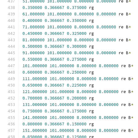
51.000000
101.000000
8.000000
8.000000
 re B
*
0.350000
0.366667
0.375000
 rg
61.000000
101.000000
8.000000
8.000000
 re B
*
0.400000
0.366667
0.350000
 rg
71.000000
101.000000
8.000000
8.000000
 re B
*
0.450000
0.366667
0.325000
 rg
81.000000
101.000000
8.000000
8.000000
 re B
*
0.500000
0.366667
0.300000
 rg
91.000000
101.000000
8.000000
8.000000
 re B
*
0.550000
0.366667
0.275000
 rg
101.000000
101.000000
8.000000
8.000000
 re B
*
0.600000
0.366667
0.250000
 rg
111.000000
101.000000
8.000000
8.000000
 re B
*
0.650000
0.366667
0.225000
 rg
121.000000
101.000000
8.000000
8.000000
 re B
*
0.700000
0.366667
0.200000
 rg
131.000000
101.000000
8.000000
8.000000
 re B
*
0.750000
0.366667
0.175000
 rg
141.000000
101.000000
8.000000
8.000000
 re B
*
0.800000
0.366667
0.150000
 rg
151.000000
101.000000
8.000000
8.000000
 re B
*
0.850000
0.366667
0.125000
 rg