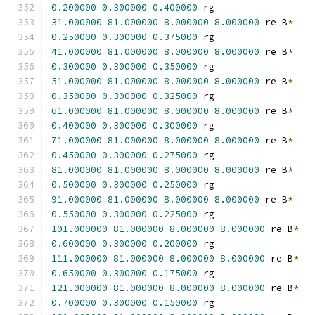
0.200000
0.300000
0.400000
 rg
31.000000
81.000000
8.000000
8.000000
 re B
*
0.250000
0.300000
0.375000
 rg
41.000000
81.000000
8.000000
8.000000
 re B
*
0.300000
0.300000
0.350000
 rg
51.000000
81.000000
8.000000
8.000000
 re B
*
0.350000
0.300000
0.325000
 rg
61.000000
81.000000
8.000000
8.000000
 re B
*
0.400000
0.300000
0.300000
 rg
71.000000
81.000000
8.000000
8.000000
 re B
*
0.450000
0.300000
0.275000
 rg
81.000000
81.000000
8.000000
8.000000
 re B
*
0.500000
0.300000
0.250000
 rg
91.000000
81.000000
8.000000
8.000000
 re B
*
0.550000
0.300000
0.225000
 rg
101.000000
81.000000
8.000000
8.000000
 re B
*
0.600000
0.300000
0.200000
 rg
111.000000
81.000000
8.000000
8.000000
 re B
*
0.650000
0.300000
0.175000
 rg
121.000000
81.000000
8.000000
8.000000
 re B
*
0.700000
0.300000
0.150000
 rg