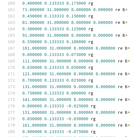
0.400000
0.133333
0.175000
 rg
71.000000
31.000000
8.000000
8.000000
 re B
*
0.450000
0.133333
0.150000
 rg
81.000000
31.000000
8.000000
8.000000
 re B
*
0.500000
0.133333
0.125000
 rg
91.000000
31.000000
8.000000
8.000000
 re B
*
0.550000
0.133333
0.100000
 rg
101.000000
31.000000
8.000000
8.000000
 re B
*
0.600000
0.133333
0.075000
 rg
111.000000
31.000000
8.000000
8.000000
 re B
*
0.650000
0.133333
0.050000
 rg
121.000000
31.000000
8.000000
8.000000
 re B
*
0.700000
0.133333
0.025000
 rg
131.000000
31.000000
8.000000
8.000000
 re B
*
0.750000
0.133333
0.000000
 rg
141.000000
31.000000
8.000000
8.000000
 re B
*
0.800000
0.133333
-
0.025000
 rg
151.000000
31.000000
8.000000
8.000000
 re B
*
0.850000
0.133333
-
0.050000
 rg
161.000000
31.000000
8.000000
8.000000
 re B
*
0.900000
0.133333
-
0.075000
 rg