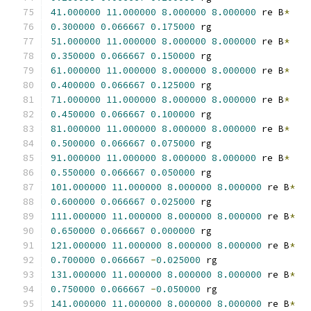
41.000000
11.000000
8.000000
8.000000
 re B
*
0.300000
0.066667
0.175000
 rg
51.000000
11.000000
8.000000
8.000000
 re B
*
0.350000
0.066667
0.150000
 rg
61.000000
11.000000
8.000000
8.000000
 re B
*
0.400000
0.066667
0.125000
 rg
71.000000
11.000000
8.000000
8.000000
 re B
*
0.450000
0.066667
0.100000
 rg
81.000000
11.000000
8.000000
8.000000
 re B
*
0.500000
0.066667
0.075000
 rg
91.000000
11.000000
8.000000
8.000000
 re B
*
0.550000
0.066667
0.050000
 rg
101.000000
11.000000
8.000000
8.000000
 re B
*
0.600000
0.066667
0.025000
 rg
111.000000
11.000000
8.000000
8.000000
 re B
*
0.650000
0.066667
0.000000
 rg
121.000000
11.000000
8.000000
8.000000
 re B
*
0.700000
0.066667
-
0.025000
 rg
131.000000
11.000000
8.000000
8.000000
 re B
*
0.750000
0.066667
-
0.050000
 rg
141.000000
11.000000
8.000000
8.000000
 re B
*