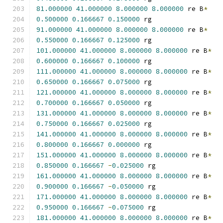
81.000000
41.000000
8.000000
8.000000
 re B
*
0.500000
0.166667
0.150000
 rg
91.000000
41.000000
8.000000
8.000000
 re B
*
0.550000
0.166667
0.125000
 rg
101.000000
41.000000
8.000000
8.000000
 re B
*
0.600000
0.166667
0.100000
 rg
111.000000
41.000000
8.000000
8.000000
 re B
*
0.650000
0.166667
0.075000
 rg
121.000000
41.000000
8.000000
8.000000
 re B
*
0.700000
0.166667
0.050000
 rg
131.000000
41.000000
8.000000
8.000000
 re B
*
0.750000
0.166667
0.025000
 rg
141.000000
41.000000
8.000000
8.000000
 re B
*
0.800000
0.166667
0.000000
 rg
151.000000
41.000000
8.000000
8.000000
 re B
*
0.850000
0.166667
-
0.025000
 rg
161.000000
41.000000
8.000000
8.000000
 re B
*
0.900000
0.166667
-
0.050000
 rg
171.000000
41.000000
8.000000
8.000000
 re B
*
0.950000
0.166667
-
0.075000
 rg
181.000000
41.000000
8.000000
8.000000
 re B
*