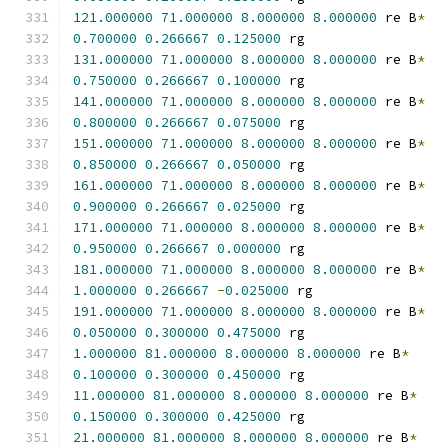
121.000000
71.000000
8.000000
8.000000
 re B
*
0.700000
0.266667
0.125000
 rg
131.000000
71.000000
8.000000
8.000000
 re B
*
0.750000
0.266667
0.100000
 rg
141.000000
71.000000
8.000000
8.000000
 re B
*
0.800000
0.266667
0.075000
 rg
151.000000
71.000000
8.000000
8.000000
 re B
*
0.850000
0.266667
0.050000
 rg
161.000000
71.000000
8.000000
8.000000
 re B
*
0.900000
0.266667
0.025000
 rg
171.000000
71.000000
8.000000
8.000000
 re B
*
0.950000
0.266667
0.000000
 rg
181.000000
71.000000
8.000000
8.000000
 re B
*
1.000000
0.266667
-
0.025000
 rg
191.000000
71.000000
8.000000
8.000000
 re B
*
0.050000
0.300000
0.475000
 rg
1.000000
81.000000
8.000000
8.000000
 re B
*
0.100000
0.300000
0.450000
 rg
11.000000
81.000000
8.000000
8.000000
 re B
*
0.150000
0.300000
0.425000
 rg
21.000000
81.000000
8.000000
8.000000
 re B
*