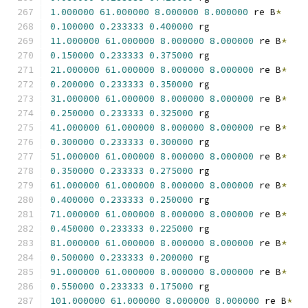
1.000000
61.000000
8.000000
8.000000
 re B
*
0.100000
0.233333
0.400000
 rg
11.000000
61.000000
8.000000
8.000000
 re B
*
0.150000
0.233333
0.375000
 rg
21.000000
61.000000
8.000000
8.000000
 re B
*
0.200000
0.233333
0.350000
 rg
31.000000
61.000000
8.000000
8.000000
 re B
*
0.250000
0.233333
0.325000
 rg
41.000000
61.000000
8.000000
8.000000
 re B
*
0.300000
0.233333
0.300000
 rg
51.000000
61.000000
8.000000
8.000000
 re B
*
0.350000
0.233333
0.275000
 rg
61.000000
61.000000
8.000000
8.000000
 re B
*
0.400000
0.233333
0.250000
 rg
71.000000
61.000000
8.000000
8.000000
 re B
*
0.450000
0.233333
0.225000
 rg
81.000000
61.000000
8.000000
8.000000
 re B
*
0.500000
0.233333
0.200000
 rg
91.000000
61.000000
8.000000
8.000000
 re B
*
0.550000
0.233333
0.175000
 rg
101.000000
61.000000
8.000000
8.000000
 re B
*