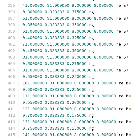
41.000000
91.000000
8.000000
8.000000
 re B
*
0.300000
0.333333
0.375000
 rg
51.000000
91.000000
8.000000
8.000000
 re B
*
0.350000
0.333333
0.350000
 rg
61.000000
91.000000
8.000000
8.000000
 re B
*
0.400000
0.333333
0.325000
 rg
71.000000
91.000000
8.000000
8.000000
 re B
*
0.450000
0.333333
0.300000
 rg
81.000000
91.000000
8.000000
8.000000
 re B
*
0.500000
0.333333
0.275000
 rg
91.000000
91.000000
8.000000
8.000000
 re B
*
0.550000
0.333333
0.250000
 rg
101.000000
91.000000
8.000000
8.000000
 re B
*
0.600000
0.333333
0.225000
 rg
111.000000
91.000000
8.000000
8.000000
 re B
*
0.650000
0.333333
0.200000
 rg
121.000000
91.000000
8.000000
8.000000
 re B
*
0.700000
0.333333
0.175000
 rg
131.000000
91.000000
8.000000
8.000000
 re B
*
0.750000
0.333333
0.150000
 rg
141.000000
91.000000
8.000000
8.000000
 re B
*