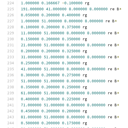
1.000000
0.166667
-
0.100000
 rg
191.000000
41.000000
8.000000
8.000000
 re B
*
0.050000
0.200000
0.400000
 rg
1.000000
51.000000
8.000000
8.000000
 re B
*
0.100000
0.200000
0.375000
 rg
11.000000
51.000000
8.000000
8.000000
 re B
*
0.150000
0.200000
0.350000
 rg
21.000000
51.000000
8.000000
8.000000
 re B
*
0.200000
0.200000
0.325000
 rg
31.000000
51.000000
8.000000
8.000000
 re B
*
0.250000
0.200000
0.300000
 rg
41.000000
51.000000
8.000000
8.000000
 re B
*
0.300000
0.200000
0.275000
 rg
51.000000
51.000000
8.000000
8.000000
 re B
*
0.350000
0.200000
0.250000
 rg
61.000000
51.000000
8.000000
8.000000
 re B
*
0.400000
0.200000
0.225000
 rg
71.000000
51.000000
8.000000
8.000000
 re B
*
0.450000
0.200000
0.200000
 rg
81.000000
51.000000
8.000000
8.000000
 re B
*
0.500000
0.200000
0.175000
 rg