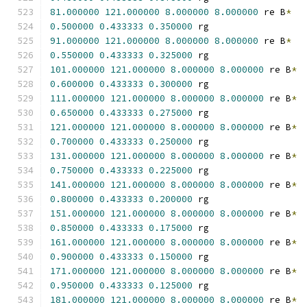
81.000000
121.000000
8.000000
8.000000
 re B
*
0.500000
0.433333
0.350000
 rg
91.000000
121.000000
8.000000
8.000000
 re B
*
0.550000
0.433333
0.325000
 rg
101.000000
121.000000
8.000000
8.000000
 re B
*
0.600000
0.433333
0.300000
 rg
111.000000
121.000000
8.000000
8.000000
 re B
*
0.650000
0.433333
0.275000
 rg
121.000000
121.000000
8.000000
8.000000
 re B
*
0.700000
0.433333
0.250000
 rg
131.000000
121.000000
8.000000
8.000000
 re B
*
0.750000
0.433333
0.225000
 rg
141.000000
121.000000
8.000000
8.000000
 re B
*
0.800000
0.433333
0.200000
 rg
151.000000
121.000000
8.000000
8.000000
 re B
*
0.850000
0.433333
0.175000
 rg
161.000000
121.000000
8.000000
8.000000
 re B
*
0.900000
0.433333
0.150000
 rg
171.000000
121.000000
8.000000
8.000000
 re B
*
0.950000
0.433333
0.125000
 rg
181.000000
121.000000
8.000000
8.000000
 re B
*