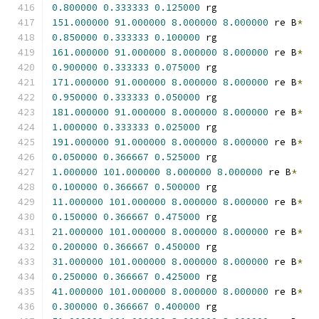
0.800000
0.333333
0.125000
 rg
151.000000
91.000000
8.000000
8.000000
 re B
*
0.850000
0.333333
0.100000
 rg
161.000000
91.000000
8.000000
8.000000
 re B
*
0.900000
0.333333
0.075000
 rg
171.000000
91.000000
8.000000
8.000000
 re B
*
0.950000
0.333333
0.050000
 rg
181.000000
91.000000
8.000000
8.000000
 re B
*
1.000000
0.333333
0.025000
 rg
191.000000
91.000000
8.000000
8.000000
 re B
*
0.050000
0.366667
0.525000
 rg
1.000000
101.000000
8.000000
8.000000
 re B
*
0.100000
0.366667
0.500000
 rg
11.000000
101.000000
8.000000
8.000000
 re B
*
0.150000
0.366667
0.475000
 rg
21.000000
101.000000
8.000000
8.000000
 re B
*
0.200000
0.366667
0.450000
 rg
31.000000
101.000000
8.000000
8.000000
 re B
*
0.250000
0.366667
0.425000
 rg
41.000000
101.000000
8.000000
8.000000
 re B
*
0.300000
0.366667
0.400000
 rg