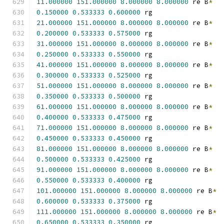
11.000000
151.000000
8.000000
8.000000
 re B
*
0.150000
0.533333
0.600000
 rg
21.000000
151.000000
8.000000
8.000000
 re B
*
0.200000
0.533333
0.575000
 rg
31.000000
151.000000
8.000000
8.000000
 re B
*
0.250000
0.533333
0.550000
 rg
41.000000
151.000000
8.000000
8.000000
 re B
*
0.300000
0.533333
0.525000
 rg
51.000000
151.000000
8.000000
8.000000
 re B
*
0.350000
0.533333
0.500000
 rg
61.000000
151.000000
8.000000
8.000000
 re B
*
0.400000
0.533333
0.475000
 rg
71.000000
151.000000
8.000000
8.000000
 re B
*
0.450000
0.533333
0.450000
 rg
81.000000
151.000000
8.000000
8.000000
 re B
*
0.500000
0.533333
0.425000
 rg
91.000000
151.000000
8.000000
8.000000
 re B
*
0.550000
0.533333
0.400000
 rg
101.000000
151.000000
8.000000
8.000000
 re B
*
0.600000
0.533333
0.375000
 rg
111.000000
151.000000
8.000000
8.000000
 re B
*
0.650000
0.533333
0.350000
 rg