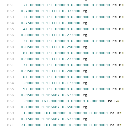
121.000000
151.000000
8.000000
8.000000
 re B
*
0.700000
0.533333
0.325000
 rg
131.000000
151.000000
8.000000
8.000000
 re B
*
0.750000
0.533333
0.300000
 rg
141.000000
151.000000
8.000000
8.000000
 re B
*
0.800000
0.533333
0.275000
 rg
151.000000
151.000000
8.000000
8.000000
 re B
*
0.850000
0.533333
0.250000
 rg
161.000000
151.000000
8.000000
8.000000
 re B
*
0.900000
0.533333
0.225000
 rg
171.000000
151.000000
8.000000
8.000000
 re B
*
0.950000
0.533333
0.200000
 rg
181.000000
151.000000
8.000000
8.000000
 re B
*
1.000000
0.533333
0.175000
 rg
191.000000
151.000000
8.000000
8.000000
 re B
*
0.050000
0.566667
0.675000
 rg
1.000000
161.000000
8.000000
8.000000
 re B
*
0.100000
0.566667
0.650000
 rg
11.000000
161.000000
8.000000
8.000000
 re B
*
0.150000
0.566667
0.625000
 rg
21.000000
161.000000
8.000000
8.000000
 re B
*