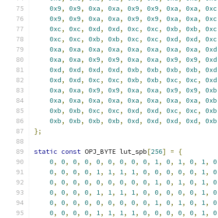
0x9
,
0x9
,
0xa
,
0xa
,
0x9
,
0x9
,
0xa
,
0xa
,
0xc
0x9
,
0x9
,
0xa
,
0xa
,
0x9
,
0x9
,
0xa
,
0xa
,
0xc
0xc
,
0xc
,
0xd
,
0xd
,
0xc
,
0xc
,
0xb
,
0xb
,
0xc
0xc
,
0xc
,
0xb
,
0xb
,
0xc
,
0xc
,
0xd
,
0xd
,
0xc
0xa
,
0xa
,
0xa
,
0xa
,
0xa
,
0xa
,
0xa
,
0xa
,
0xd
0xa
,
0xa
,
0x9
,
0x9
,
0xa
,
0xa
,
0x9
,
0x9
,
0xd
0xd
,
0xd
,
0xd
,
0xd
,
0xb
,
0xb
,
0xb
,
0xb
,
0xd
0xd
,
0xd
,
0xc
,
0xc
,
0xb
,
0xb
,
0xc
,
0xc
,
0xd
0xa
,
0xa
,
0x9
,
0x9
,
0xa
,
0xa
,
0x9
,
0x9
,
0xb
0xa
,
0xa
,
0xa
,
0xa
,
0xa
,
0xa
,
0xa
,
0xa
,
0xb
0xb
,
0xb
,
0xc
,
0xc
,
0xd
,
0xd
,
0xc
,
0xc
,
0xb
0xb
,
0xb
,
0xb
,
0xb
,
0xd
,
0xd
,
0xd
,
0xd
,
0xb
};
static
const
 OPJ_BYTE lut_spb
[
256
]
=
{
0
,
0
,
0
,
0
,
0
,
0
,
0
,
0
,
0
,
1
,
0
,
1
,
0
,
1
,
0
0
,
0
,
0
,
0
,
1
,
1
,
1
,
1
,
0
,
0
,
0
,
0
,
0
,
1
,
0
0
,
0
,
0
,
0
,
0
,
0
,
0
,
0
,
0
,
1
,
0
,
1
,
0
,
1
,
0
0
,
0
,
0
,
0
,
1
,
1
,
1
,
1
,
0
,
0
,
0
,
0
,
0
,
1
,
0
0
,
0
,
0
,
0
,
0
,
0
,
0
,
0
,
0
,
1
,
0
,
1
,
0
,
1
,
0
0
,
0
,
0
,
0
,
1
,
1
,
1
,
1
,
0
,
0
,
0
,
0
,
0
,
1
,
0