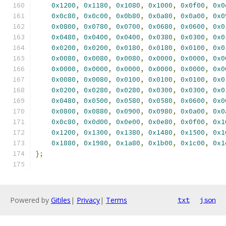
0x1200
,
0x1180
,
0x1080
,
0x1000
,
0x0f00
,
0x0
0x0c80
,
0x0c00
,
0x0b80
,
0x0a80
,
0x0a00
,
0x0
0x0800
,
0x0780
,
0x0700
,
0x0680
,
0x0600
,
0x0
0x0480
,
0x0400
,
0x0400
,
0x0380
,
0x0300
,
0x0
0x0200
,
0x0200
,
0x0180
,
0x0180
,
0x0100
,
0x0
0x0080
,
0x0080
,
0x0080
,
0x0000
,
0x0000
,
0x0
0x0000
,
0x0000
,
0x0000
,
0x0000
,
0x0000
,
0x0
0x0080
,
0x0080
,
0x0100
,
0x0100
,
0x0100
,
0x0
0x0200
,
0x0280
,
0x0280
,
0x0300
,
0x0300
,
0x0
0x0480
,
0x0500
,
0x0580
,
0x0580
,
0x0600
,
0x0
0x0800
,
0x0880
,
0x0900
,
0x0980
,
0x0a00
,
0x0
0x0c80
,
0x0d00
,
0x0e00
,
0x0e80
,
0x0f00
,
0x1
0x1200
,
0x1300
,
0x1380
,
0x1480
,
0x1500
,
0x1
0x1880
,
0x1980
,
0x1a80
,
0x1b00
,
0x1c00
,
0x1
};
Powered by
Gitiles
|
Privacy
|
Terms
txt
json