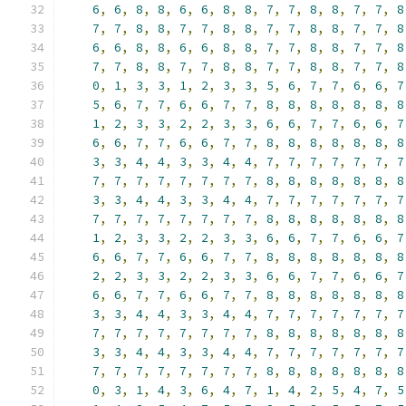
6
,
6
,
8
,
8
,
6
,
6
,
8
,
8
,
7
,
7
,
8
,
8
,
7
,
7
,
8
7
,
7
,
8
,
8
,
7
,
7
,
8
,
8
,
7
,
7
,
8
,
8
,
7
,
7
,
8
6
,
6
,
8
,
8
,
6
,
6
,
8
,
8
,
7
,
7
,
8
,
8
,
7
,
7
,
8
7
,
7
,
8
,
8
,
7
,
7
,
8
,
8
,
7
,
7
,
8
,
8
,
7
,
7
,
8
0
,
1
,
3
,
3
,
1
,
2
,
3
,
3
,
5
,
6
,
7
,
7
,
6
,
6
,
7
5
,
6
,
7
,
7
,
6
,
6
,
7
,
7
,
8
,
8
,
8
,
8
,
8
,
8
,
8
1
,
2
,
3
,
3
,
2
,
2
,
3
,
3
,
6
,
6
,
7
,
7
,
6
,
6
,
7
6
,
6
,
7
,
7
,
6
,
6
,
7
,
7
,
8
,
8
,
8
,
8
,
8
,
8
,
8
3
,
3
,
4
,
4
,
3
,
3
,
4
,
4
,
7
,
7
,
7
,
7
,
7
,
7
,
7
7
,
7
,
7
,
7
,
7
,
7
,
7
,
7
,
8
,
8
,
8
,
8
,
8
,
8
,
8
3
,
3
,
4
,
4
,
3
,
3
,
4
,
4
,
7
,
7
,
7
,
7
,
7
,
7
,
7
7
,
7
,
7
,
7
,
7
,
7
,
7
,
7
,
8
,
8
,
8
,
8
,
8
,
8
,
8
1
,
2
,
3
,
3
,
2
,
2
,
3
,
3
,
6
,
6
,
7
,
7
,
6
,
6
,
7
6
,
6
,
7
,
7
,
6
,
6
,
7
,
7
,
8
,
8
,
8
,
8
,
8
,
8
,
8
2
,
2
,
3
,
3
,
2
,
2
,
3
,
3
,
6
,
6
,
7
,
7
,
6
,
6
,
7
6
,
6
,
7
,
7
,
6
,
6
,
7
,
7
,
8
,
8
,
8
,
8
,
8
,
8
,
8
3
,
3
,
4
,
4
,
3
,
3
,
4
,
4
,
7
,
7
,
7
,
7
,
7
,
7
,
7
7
,
7
,
7
,
7
,
7
,
7
,
7
,
7
,
8
,
8
,
8
,
8
,
8
,
8
,
8
3
,
3
,
4
,
4
,
3
,
3
,
4
,
4
,
7
,
7
,
7
,
7
,
7
,
7
,
7
7
,
7
,
7
,
7
,
7
,
7
,
7
,
7
,
8
,
8
,
8
,
8
,
8
,
8
,
8
0
,
3
,
1
,
4
,
3
,
6
,
4
,
7
,
1
,
4
,
2
,
5
,
4
,
7
,
5