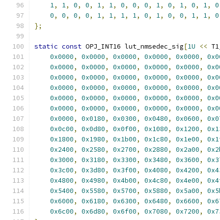
1
,
1
,
0
,
0
,
1
,
1
,
0
,
0
,
0
,
1
,
0
,
1
,
0
,
1
,
0
0
,
0
,
0
,
0
,
1
,
1
,
1
,
1
,
0
,
1
,
0
,
0
,
1
,
1
,
0
};
static
const
 OPJ_INT16 lut_nmsedec_sig
[
1U
<<
 T1
0x0000
,
0x0000
,
0x0000
,
0x0000
,
0x0000
,
0x0
0x0000
,
0x0000
,
0x0000
,
0x0000
,
0x0000
,
0x0
0x0000
,
0x0000
,
0x0000
,
0x0000
,
0x0000
,
0x0
0x0000
,
0x0000
,
0x0000
,
0x0000
,
0x0000
,
0x0
0x0000
,
0x0000
,
0x0000
,
0x0000
,
0x0000
,
0x0
0x0000
,
0x0000
,
0x0000
,
0x0000
,
0x0000
,
0x0
0x0000
,
0x0180
,
0x0300
,
0x0480
,
0x0600
,
0x0
0x0c00
,
0x0d80
,
0x0f00
,
0x1080
,
0x1200
,
0x1
0x1800
,
0x1980
,
0x1b00
,
0x1c80
,
0x1e00
,
0x1
0x2400
,
0x2580
,
0x2700
,
0x2880
,
0x2a00
,
0x2
0x3000
,
0x3180
,
0x3300
,
0x3480
,
0x3600
,
0x3
0x3c00
,
0x3d80
,
0x3f00
,
0x4080
,
0x4200
,
0x4
0x4800
,
0x4980
,
0x4b00
,
0x4c80
,
0x4e00
,
0x4
0x5400
,
0x5580
,
0x5700
,
0x5880
,
0x5a00
,
0x5
0x6000
,
0x6180
,
0x6300
,
0x6480
,
0x6600
,
0x6
0x6c00
,
0x6d80
,
0x6f00
,
0x7080
,
0x7200
,
0x7