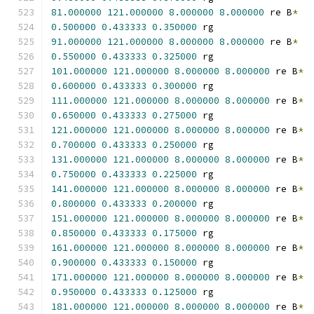
81.000000
121.000000
8.000000
8.000000
 re B
*
0.500000
0.433333
0.350000
 rg
91.000000
121.000000
8.000000
8.000000
 re B
*
0.550000
0.433333
0.325000
 rg
101.000000
121.000000
8.000000
8.000000
 re B
*
0.600000
0.433333
0.300000
 rg
111.000000
121.000000
8.000000
8.000000
 re B
*
0.650000
0.433333
0.275000
 rg
121.000000
121.000000
8.000000
8.000000
 re B
*
0.700000
0.433333
0.250000
 rg
131.000000
121.000000
8.000000
8.000000
 re B
*
0.750000
0.433333
0.225000
 rg
141.000000
121.000000
8.000000
8.000000
 re B
*
0.800000
0.433333
0.200000
 rg
151.000000
121.000000
8.000000
8.000000
 re B
*
0.850000
0.433333
0.175000
 rg
161.000000
121.000000
8.000000
8.000000
 re B
*
0.900000
0.433333
0.150000
 rg
171.000000
121.000000
8.000000
8.000000
 re B
*
0.950000
0.433333
0.125000
 rg
181.000000
121.000000
8.000000
8.000000
 re B
*