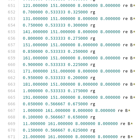
121.000000
151.000000
8.000000
8.000000
 re B
*
0.700000
0.533333
0.325000
 rg
131.000000
151.000000
8.000000
8.000000
 re B
*
0.750000
0.533333
0.300000
 rg
141.000000
151.000000
8.000000
8.000000
 re B
*
0.800000
0.533333
0.275000
 rg
151.000000
151.000000
8.000000
8.000000
 re B
*
0.850000
0.533333
0.250000
 rg
161.000000
151.000000
8.000000
8.000000
 re B
*
0.900000
0.533333
0.225000
 rg
171.000000
151.000000
8.000000
8.000000
 re B
*
0.950000
0.533333
0.200000
 rg
181.000000
151.000000
8.000000
8.000000
 re B
*
1.000000
0.533333
0.175000
 rg
191.000000
151.000000
8.000000
8.000000
 re B
*
0.050000
0.566667
0.675000
 rg
1.000000
161.000000
8.000000
8.000000
 re B
*
0.100000
0.566667
0.650000
 rg
11.000000
161.000000
8.000000
8.000000
 re B
*
0.150000
0.566667
0.625000
 rg
21.000000
161.000000
8.000000
8.000000
 re B
*