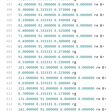
41.000000
91.000000
8.000000
8.000000
 re B
*
0.300000
0.333333
0.375000
 rg
51.000000
91.000000
8.000000
8.000000
 re B
*
0.350000
0.333333
0.350000
 rg
61.000000
91.000000
8.000000
8.000000
 re B
*
0.400000
0.333333
0.325000
 rg
71.000000
91.000000
8.000000
8.000000
 re B
*
0.450000
0.333333
0.300000
 rg
81.000000
91.000000
8.000000
8.000000
 re B
*
0.500000
0.333333
0.275000
 rg
91.000000
91.000000
8.000000
8.000000
 re B
*
0.550000
0.333333
0.250000
 rg
101.000000
91.000000
8.000000
8.000000
 re B
*
0.600000
0.333333
0.225000
 rg
111.000000
91.000000
8.000000
8.000000
 re B
*
0.650000
0.333333
0.200000
 rg
121.000000
91.000000
8.000000
8.000000
 re B
*
0.700000
0.333333
0.175000
 rg
131.000000
91.000000
8.000000
8.000000
 re B
*
0.750000
0.333333
0.150000
 rg
141.000000
91.000000
8.000000
8.000000
 re B
*