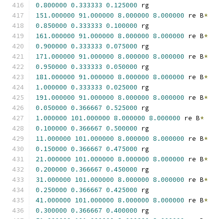
0.800000
0.333333
0.125000
 rg
151.000000
91.000000
8.000000
8.000000
 re B
*
0.850000
0.333333
0.100000
 rg
161.000000
91.000000
8.000000
8.000000
 re B
*
0.900000
0.333333
0.075000
 rg
171.000000
91.000000
8.000000
8.000000
 re B
*
0.950000
0.333333
0.050000
 rg
181.000000
91.000000
8.000000
8.000000
 re B
*
1.000000
0.333333
0.025000
 rg
191.000000
91.000000
8.000000
8.000000
 re B
*
0.050000
0.366667
0.525000
 rg
1.000000
101.000000
8.000000
8.000000
 re B
*
0.100000
0.366667
0.500000
 rg
11.000000
101.000000
8.000000
8.000000
 re B
*
0.150000
0.366667
0.475000
 rg
21.000000
101.000000
8.000000
8.000000
 re B
*
0.200000
0.366667
0.450000
 rg
31.000000
101.000000
8.000000
8.000000
 re B
*
0.250000
0.366667
0.425000
 rg
41.000000
101.000000
8.000000
8.000000
 re B
*
0.300000
0.366667
0.400000
 rg