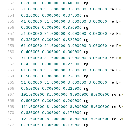
0.200000
0.300000
0.400000
 rg
31.000000
81.000000
8.000000
8.000000
 re B
*
0.250000
0.300000
0.375000
 rg
41.000000
81.000000
8.000000
8.000000
 re B
*
0.300000
0.300000
0.350000
 rg
51.000000
81.000000
8.000000
8.000000
 re B
*
0.350000
0.300000
0.325000
 rg
61.000000
81.000000
8.000000
8.000000
 re B
*
0.400000
0.300000
0.300000
 rg
71.000000
81.000000
8.000000
8.000000
 re B
*
0.450000
0.300000
0.275000
 rg
81.000000
81.000000
8.000000
8.000000
 re B
*
0.500000
0.300000
0.250000
 rg
91.000000
81.000000
8.000000
8.000000
 re B
*
0.550000
0.300000
0.225000
 rg
101.000000
81.000000
8.000000
8.000000
 re B
*
0.600000
0.300000
0.200000
 rg
111.000000
81.000000
8.000000
8.000000
 re B
*
0.650000
0.300000
0.175000
 rg
121.000000
81.000000
8.000000
8.000000
 re B
*
0.700000
0.300000
0.150000
 rg