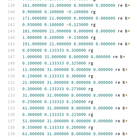
161.000000
21.000000
8.000000
8.000000
 re B
*
0.900000
0.100000
-
0.100000
 rg
171.000000
21.000000
8.000000
8.000000
 re B
*
0.950000
0.100000
-
0.125000
 rg
181.000000
21.000000
8.000000
8.000000
 re B
*
1.000000
0.100000
-
0.150000
 rg
191.000000
21.000000
8.000000
8.000000
 re B
*
0.050000
0.133333
0.350000
 rg
1.000000
31.000000
8.000000
8.000000
 re B
*
0.100000
0.133333
0.325000
 rg
11.000000
31.000000
8.000000
8.000000
 re B
*
0.150000
0.133333
0.300000
 rg
21.000000
31.000000
8.000000
8.000000
 re B
*
0.200000
0.133333
0.275000
 rg
31.000000
31.000000
8.000000
8.000000
 re B
*
0.250000
0.133333
0.250000
 rg
41.000000
31.000000
8.000000
8.000000
 re B
*
0.300000
0.133333
0.225000
 rg
51.000000
31.000000
8.000000
8.000000
 re B
*
0.350000
0.133333
0.200000
 rg
61.000000
31.000000
8.000000
8.000000
 re B
*