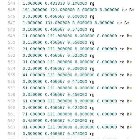
1.000000
0.433333
0.100000
 rg
191.000000
121.000000
8.000000
8.000000
 re B
*
0.050000
0.466667
0.600000
 rg
1.000000
131.000000
8.000000
8.000000
 re B
*
0.100000
0.466667
0.575000
 rg
11.000000
131.000000
8.000000
8.000000
 re B
*
0.150000
0.466667
0.550000
 rg
21.000000
131.000000
8.000000
8.000000
 re B
*
0.200000
0.466667
0.525000
 rg
31.000000
131.000000
8.000000
8.000000
 re B
*
0.250000
0.466667
0.500000
 rg
41.000000
131.000000
8.000000
8.000000
 re B
*
0.300000
0.466667
0.475000
 rg
51.000000
131.000000
8.000000
8.000000
 re B
*
0.350000
0.466667
0.450000
 rg
61.000000
131.000000
8.000000
8.000000
 re B
*
0.400000
0.466667
0.425000
 rg
71.000000
131.000000
8.000000
8.000000
 re B
*
0.450000
0.466667
0.400000
 rg
81.000000
131.000000
8.000000
8.000000
 re B
*
0.500000
0.466667
0.375000
 rg