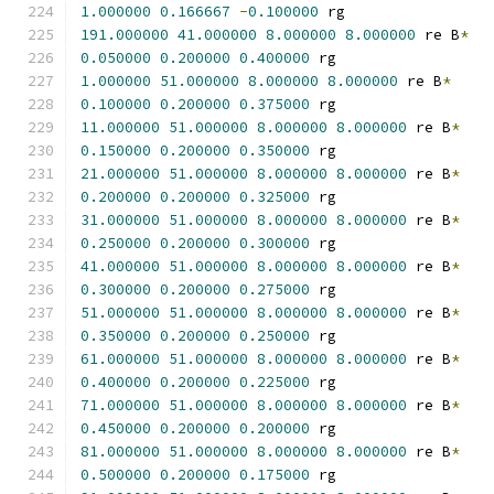
1.000000
0.166667
-
0.100000
 rg
191.000000
41.000000
8.000000
8.000000
 re B
*
0.050000
0.200000
0.400000
 rg
1.000000
51.000000
8.000000
8.000000
 re B
*
0.100000
0.200000
0.375000
 rg
11.000000
51.000000
8.000000
8.000000
 re B
*
0.150000
0.200000
0.350000
 rg
21.000000
51.000000
8.000000
8.000000
 re B
*
0.200000
0.200000
0.325000
 rg
31.000000
51.000000
8.000000
8.000000
 re B
*
0.250000
0.200000
0.300000
 rg
41.000000
51.000000
8.000000
8.000000
 re B
*
0.300000
0.200000
0.275000
 rg
51.000000
51.000000
8.000000
8.000000
 re B
*
0.350000
0.200000
0.250000
 rg
61.000000
51.000000
8.000000
8.000000
 re B
*
0.400000
0.200000
0.225000
 rg
71.000000
51.000000
8.000000
8.000000
 re B
*
0.450000
0.200000
0.200000
 rg
81.000000
51.000000
8.000000
8.000000
 re B
*
0.500000
0.200000
0.175000
 rg