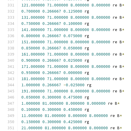
121.000000
71.000000
8.000000
8.000000
 re B
*
0.700000
0.266667
0.125000
 rg
131.000000
71.000000
8.000000
8.000000
 re B
*
0.750000
0.266667
0.100000
 rg
141.000000
71.000000
8.000000
8.000000
 re B
*
0.800000
0.266667
0.075000
 rg
151.000000
71.000000
8.000000
8.000000
 re B
*
0.850000
0.266667
0.050000
 rg
161.000000
71.000000
8.000000
8.000000
 re B
*
0.900000
0.266667
0.025000
 rg
171.000000
71.000000
8.000000
8.000000
 re B
*
0.950000
0.266667
0.000000
 rg
181.000000
71.000000
8.000000
8.000000
 re B
*
1.000000
0.266667
-
0.025000
 rg
191.000000
71.000000
8.000000
8.000000
 re B
*
0.050000
0.300000
0.475000
 rg
1.000000
81.000000
8.000000
8.000000
 re B
*
0.100000
0.300000
0.450000
 rg
11.000000
81.000000
8.000000
8.000000
 re B
*
0.150000
0.300000
0.425000
 rg
21.000000
81.000000
8.000000
8.000000
 re B
*