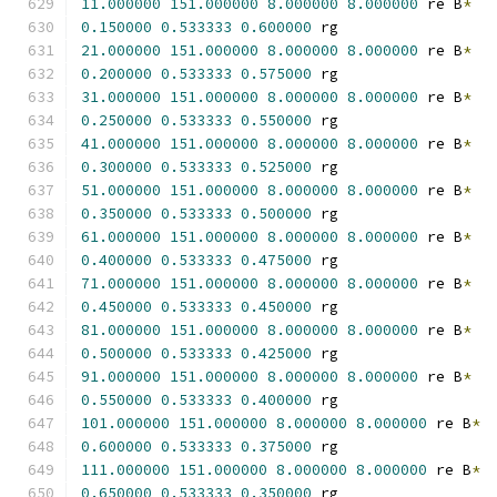
11.000000
151.000000
8.000000
8.000000
 re B
*
0.150000
0.533333
0.600000
 rg
21.000000
151.000000
8.000000
8.000000
 re B
*
0.200000
0.533333
0.575000
 rg
31.000000
151.000000
8.000000
8.000000
 re B
*
0.250000
0.533333
0.550000
 rg
41.000000
151.000000
8.000000
8.000000
 re B
*
0.300000
0.533333
0.525000
 rg
51.000000
151.000000
8.000000
8.000000
 re B
*
0.350000
0.533333
0.500000
 rg
61.000000
151.000000
8.000000
8.000000
 re B
*
0.400000
0.533333
0.475000
 rg
71.000000
151.000000
8.000000
8.000000
 re B
*
0.450000
0.533333
0.450000
 rg
81.000000
151.000000
8.000000
8.000000
 re B
*
0.500000
0.533333
0.425000
 rg
91.000000
151.000000
8.000000
8.000000
 re B
*
0.550000
0.533333
0.400000
 rg
101.000000
151.000000
8.000000
8.000000
 re B
*
0.600000
0.533333
0.375000
 rg
111.000000
151.000000
8.000000
8.000000
 re B
*
0.650000
0.533333
0.350000
 rg