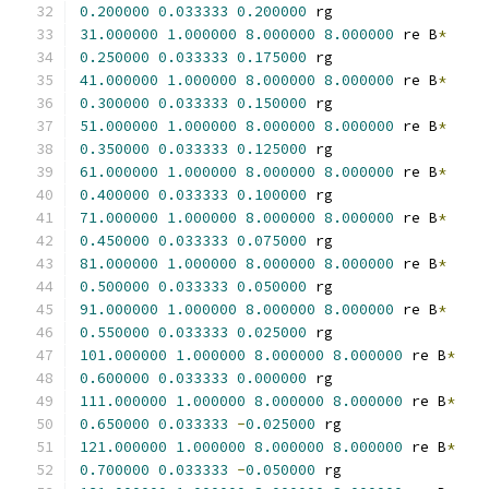
0.200000
0.033333
0.200000
 rg
31.000000
1.000000
8.000000
8.000000
 re B
*
0.250000
0.033333
0.175000
 rg
41.000000
1.000000
8.000000
8.000000
 re B
*
0.300000
0.033333
0.150000
 rg
51.000000
1.000000
8.000000
8.000000
 re B
*
0.350000
0.033333
0.125000
 rg
61.000000
1.000000
8.000000
8.000000
 re B
*
0.400000
0.033333
0.100000
 rg
71.000000
1.000000
8.000000
8.000000
 re B
*
0.450000
0.033333
0.075000
 rg
81.000000
1.000000
8.000000
8.000000
 re B
*
0.500000
0.033333
0.050000
 rg
91.000000
1.000000
8.000000
8.000000
 re B
*
0.550000
0.033333
0.025000
 rg
101.000000
1.000000
8.000000
8.000000
 re B
*
0.600000
0.033333
0.000000
 rg
111.000000
1.000000
8.000000
8.000000
 re B
*
0.650000
0.033333
-
0.025000
 rg
121.000000
1.000000
8.000000
8.000000
 re B
*
0.700000
0.033333
-
0.050000
 rg