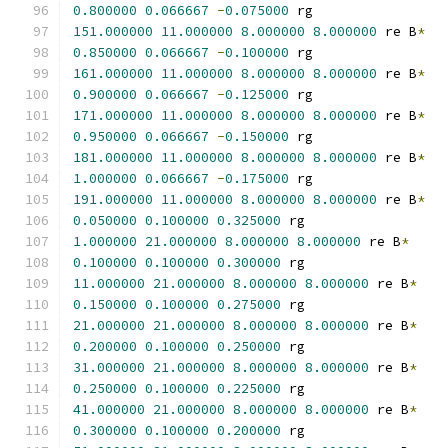
0.800000
0.066667
-
0.075000
 rg
151.000000
11.000000
8.000000
8.000000
 re B
*
0.850000
0.066667
-
0.100000
 rg
161.000000
11.000000
8.000000
8.000000
 re B
*
0.900000
0.066667
-
0.125000
 rg
171.000000
11.000000
8.000000
8.000000
 re B
*
0.950000
0.066667
-
0.150000
 rg
181.000000
11.000000
8.000000
8.000000
 re B
*
1.000000
0.066667
-
0.175000
 rg
191.000000
11.000000
8.000000
8.000000
 re B
*
0.050000
0.100000
0.325000
 rg
1.000000
21.000000
8.000000
8.000000
 re B
*
0.100000
0.100000
0.300000
 rg
11.000000
21.000000
8.000000
8.000000
 re B
*
0.150000
0.100000
0.275000
 rg
21.000000
21.000000
8.000000
8.000000
 re B
*
0.200000
0.100000
0.250000
 rg
31.000000
21.000000
8.000000
8.000000
 re B
*
0.250000
0.100000
0.225000
 rg
41.000000
21.000000
8.000000
8.000000
 re B
*
0.300000
0.100000
0.200000
 rg