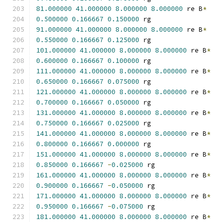
81.000000
41.000000
8.000000
8.000000
 re B
*
0.500000
0.166667
0.150000
 rg
91.000000
41.000000
8.000000
8.000000
 re B
*
0.550000
0.166667
0.125000
 rg
101.000000
41.000000
8.000000
8.000000
 re B
*
0.600000
0.166667
0.100000
 rg
111.000000
41.000000
8.000000
8.000000
 re B
*
0.650000
0.166667
0.075000
 rg
121.000000
41.000000
8.000000
8.000000
 re B
*
0.700000
0.166667
0.050000
 rg
131.000000
41.000000
8.000000
8.000000
 re B
*
0.750000
0.166667
0.025000
 rg
141.000000
41.000000
8.000000
8.000000
 re B
*
0.800000
0.166667
0.000000
 rg
151.000000
41.000000
8.000000
8.000000
 re B
*
0.850000
0.166667
-
0.025000
 rg
161.000000
41.000000
8.000000
8.000000
 re B
*
0.900000
0.166667
-
0.050000
 rg
171.000000
41.000000
8.000000
8.000000
 re B
*
0.950000
0.166667
-
0.075000
 rg
181.000000
41.000000
8.000000
8.000000
 re B
*