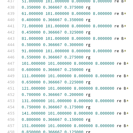
51.000000
101.000000
8.000000
8.000000
 re B
*
0.350000
0.366667
0.375000
 rg
61.000000
101.000000
8.000000
8.000000
 re B
*
0.400000
0.366667
0.350000
 rg
71.000000
101.000000
8.000000
8.000000
 re B
*
0.450000
0.366667
0.325000
 rg
81.000000
101.000000
8.000000
8.000000
 re B
*
0.500000
0.366667
0.300000
 rg
91.000000
101.000000
8.000000
8.000000
 re B
*
0.550000
0.366667
0.275000
 rg
101.000000
101.000000
8.000000
8.000000
 re B
*
0.600000
0.366667
0.250000
 rg
111.000000
101.000000
8.000000
8.000000
 re B
*
0.650000
0.366667
0.225000
 rg
121.000000
101.000000
8.000000
8.000000
 re B
*
0.700000
0.366667
0.200000
 rg
131.000000
101.000000
8.000000
8.000000
 re B
*
0.750000
0.366667
0.175000
 rg
141.000000
101.000000
8.000000
8.000000
 re B
*
0.800000
0.366667
0.150000
 rg
151.000000
101.000000
8.000000
8.000000
 re B
*
0.850000
0.366667
0.125000
 rg