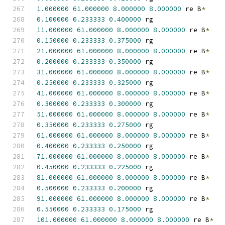
1.000000
61.000000
8.000000
8.000000
 re B
*
0.100000
0.233333
0.400000
 rg
11.000000
61.000000
8.000000
8.000000
 re B
*
0.150000
0.233333
0.375000
 rg
21.000000
61.000000
8.000000
8.000000
 re B
*
0.200000
0.233333
0.350000
 rg
31.000000
61.000000
8.000000
8.000000
 re B
*
0.250000
0.233333
0.325000
 rg
41.000000
61.000000
8.000000
8.000000
 re B
*
0.300000
0.233333
0.300000
 rg
51.000000
61.000000
8.000000
8.000000
 re B
*
0.350000
0.233333
0.275000
 rg
61.000000
61.000000
8.000000
8.000000
 re B
*
0.400000
0.233333
0.250000
 rg
71.000000
61.000000
8.000000
8.000000
 re B
*
0.450000
0.233333
0.225000
 rg
81.000000
61.000000
8.000000
8.000000
 re B
*
0.500000
0.233333
0.200000
 rg
91.000000
61.000000
8.000000
8.000000
 re B
*
0.550000
0.233333
0.175000
 rg
101.000000
61.000000
8.000000
8.000000
 re B
*