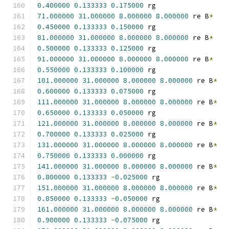
0.400000
0.133333
0.175000
 rg
71.000000
31.000000
8.000000
8.000000
 re B
*
0.450000
0.133333
0.150000
 rg
81.000000
31.000000
8.000000
8.000000
 re B
*
0.500000
0.133333
0.125000
 rg
91.000000
31.000000
8.000000
8.000000
 re B
*
0.550000
0.133333
0.100000
 rg
101.000000
31.000000
8.000000
8.000000
 re B
*
0.600000
0.133333
0.075000
 rg
111.000000
31.000000
8.000000
8.000000
 re B
*
0.650000
0.133333
0.050000
 rg
121.000000
31.000000
8.000000
8.000000
 re B
*
0.700000
0.133333
0.025000
 rg
131.000000
31.000000
8.000000
8.000000
 re B
*
0.750000
0.133333
0.000000
 rg
141.000000
31.000000
8.000000
8.000000
 re B
*
0.800000
0.133333
-
0.025000
 rg
151.000000
31.000000
8.000000
8.000000
 re B
*
0.850000
0.133333
-
0.050000
 rg
161.000000
31.000000
8.000000
8.000000
 re B
*
0.900000
0.133333
-
0.075000
 rg