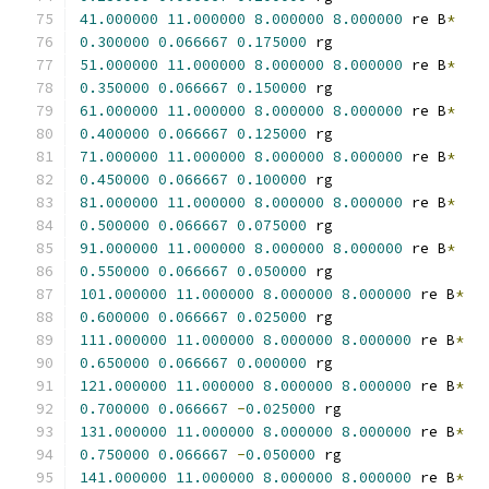
41.000000
11.000000
8.000000
8.000000
 re B
*
0.300000
0.066667
0.175000
 rg
51.000000
11.000000
8.000000
8.000000
 re B
*
0.350000
0.066667
0.150000
 rg
61.000000
11.000000
8.000000
8.000000
 re B
*
0.400000
0.066667
0.125000
 rg
71.000000
11.000000
8.000000
8.000000
 re B
*
0.450000
0.066667
0.100000
 rg
81.000000
11.000000
8.000000
8.000000
 re B
*
0.500000
0.066667
0.075000
 rg
91.000000
11.000000
8.000000
8.000000
 re B
*
0.550000
0.066667
0.050000
 rg
101.000000
11.000000
8.000000
8.000000
 re B
*
0.600000
0.066667
0.025000
 rg
111.000000
11.000000
8.000000
8.000000
 re B
*
0.650000
0.066667
0.000000
 rg
121.000000
11.000000
8.000000
8.000000
 re B
*
0.700000
0.066667
-
0.025000
 rg
131.000000
11.000000
8.000000
8.000000
 re B
*
0.750000
0.066667
-
0.050000
 rg
141.000000
11.000000
8.000000
8.000000
 re B
*