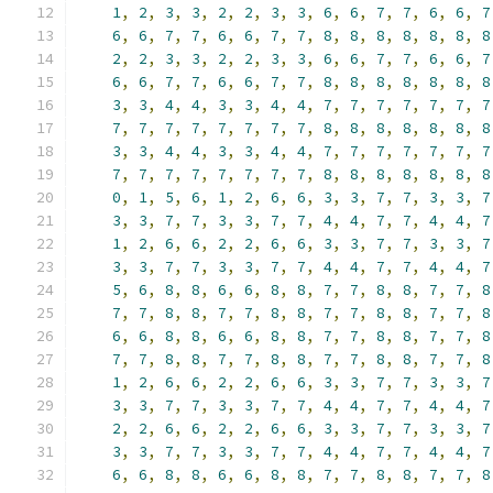
1
,
2
,
3
,
3
,
2
,
2
,
3
,
3
,
6
,
6
,
7
,
7
,
6
,
6
,
7
6
,
6
,
7
,
7
,
6
,
6
,
7
,
7
,
8
,
8
,
8
,
8
,
8
,
8
,
8
2
,
2
,
3
,
3
,
2
,
2
,
3
,
3
,
6
,
6
,
7
,
7
,
6
,
6
,
7
6
,
6
,
7
,
7
,
6
,
6
,
7
,
7
,
8
,
8
,
8
,
8
,
8
,
8
,
8
3
,
3
,
4
,
4
,
3
,
3
,
4
,
4
,
7
,
7
,
7
,
7
,
7
,
7
,
7
7
,
7
,
7
,
7
,
7
,
7
,
7
,
7
,
8
,
8
,
8
,
8
,
8
,
8
,
8
3
,
3
,
4
,
4
,
3
,
3
,
4
,
4
,
7
,
7
,
7
,
7
,
7
,
7
,
7
7
,
7
,
7
,
7
,
7
,
7
,
7
,
7
,
8
,
8
,
8
,
8
,
8
,
8
,
8
0
,
1
,
5
,
6
,
1
,
2
,
6
,
6
,
3
,
3
,
7
,
7
,
3
,
3
,
7
3
,
3
,
7
,
7
,
3
,
3
,
7
,
7
,
4
,
4
,
7
,
7
,
4
,
4
,
7
1
,
2
,
6
,
6
,
2
,
2
,
6
,
6
,
3
,
3
,
7
,
7
,
3
,
3
,
7
3
,
3
,
7
,
7
,
3
,
3
,
7
,
7
,
4
,
4
,
7
,
7
,
4
,
4
,
7
5
,
6
,
8
,
8
,
6
,
6
,
8
,
8
,
7
,
7
,
8
,
8
,
7
,
7
,
8
7
,
7
,
8
,
8
,
7
,
7
,
8
,
8
,
7
,
7
,
8
,
8
,
7
,
7
,
8
6
,
6
,
8
,
8
,
6
,
6
,
8
,
8
,
7
,
7
,
8
,
8
,
7
,
7
,
8
7
,
7
,
8
,
8
,
7
,
7
,
8
,
8
,
7
,
7
,
8
,
8
,
7
,
7
,
8
1
,
2
,
6
,
6
,
2
,
2
,
6
,
6
,
3
,
3
,
7
,
7
,
3
,
3
,
7
3
,
3
,
7
,
7
,
3
,
3
,
7
,
7
,
4
,
4
,
7
,
7
,
4
,
4
,
7
2
,
2
,
6
,
6
,
2
,
2
,
6
,
6
,
3
,
3
,
7
,
7
,
3
,
3
,
7
3
,
3
,
7
,
7
,
3
,
3
,
7
,
7
,
4
,
4
,
7
,
7
,
4
,
4
,
7
6
,
6
,
8
,
8
,
6
,
6
,
8
,
8
,
7
,
7
,
8
,
8
,
7
,
7
,
8