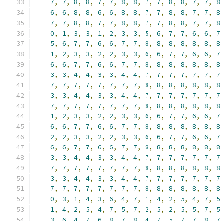
7
,
7
,
8
,
8
,
7
,
7
,
8
,
8
,
7
,
7
,
8
,
8
,
7
,
7
,
8
6
,
6
,
8
,
8
,
6
,
6
,
8
,
8
,
7
,
7
,
8
,
8
,
7
,
7
,
8
7
,
7
,
8
,
8
,
7
,
7
,
8
,
8
,
7
,
7
,
8
,
8
,
7
,
7
,
8
0
,
1
,
3
,
3
,
1
,
2
,
3
,
3
,
5
,
6
,
7
,
7
,
6
,
6
,
7
5
,
6
,
7
,
7
,
6
,
6
,
7
,
7
,
8
,
8
,
8
,
8
,
8
,
8
,
8
1
,
2
,
3
,
3
,
2
,
2
,
3
,
3
,
6
,
6
,
7
,
7
,
6
,
6
,
7
6
,
6
,
7
,
7
,
6
,
6
,
7
,
7
,
8
,
8
,
8
,
8
,
8
,
8
,
8
3
,
3
,
4
,
4
,
3
,
3
,
4
,
4
,
7
,
7
,
7
,
7
,
7
,
7
,
7
7
,
7
,
7
,
7
,
7
,
7
,
7
,
7
,
8
,
8
,
8
,
8
,
8
,
8
,
8
3
,
3
,
4
,
4
,
3
,
3
,
4
,
4
,
7
,
7
,
7
,
7
,
7
,
7
,
7
7
,
7
,
7
,
7
,
7
,
7
,
7
,
7
,
8
,
8
,
8
,
8
,
8
,
8
,
8
1
,
2
,
3
,
3
,
2
,
2
,
3
,
3
,
6
,
6
,
7
,
7
,
6
,
6
,
7
6
,
6
,
7
,
7
,
6
,
6
,
7
,
7
,
8
,
8
,
8
,
8
,
8
,
8
,
8
2
,
2
,
3
,
3
,
2
,
2
,
3
,
3
,
6
,
6
,
7
,
7
,
6
,
6
,
7
6
,
6
,
7
,
7
,
6
,
6
,
7
,
7
,
8
,
8
,
8
,
8
,
8
,
8
,
8
3
,
3
,
4
,
4
,
3
,
3
,
4
,
4
,
7
,
7
,
7
,
7
,
7
,
7
,
7
7
,
7
,
7
,
7
,
7
,
7
,
7
,
7
,
8
,
8
,
8
,
8
,
8
,
8
,
8
3
,
3
,
4
,
4
,
3
,
3
,
4
,
4
,
7
,
7
,
7
,
7
,
7
,
7
,
7
7
,
7
,
7
,
7
,
7
,
7
,
7
,
7
,
8
,
8
,
8
,
8
,
8
,
8
,
8
0
,
3
,
1
,
4
,
3
,
6
,
4
,
7
,
1
,
4
,
2
,
5
,
4
,
7
,
5
1
,
4
,
2
,
5
,
4
,
7
,
5
,
7
,
2
,
5
,
2
,
5
,
5
,
7
,
5
3
,
6
,
4
,
7
,
6
,
8
,
7
,
8
,
4
,
7
,
5
,
7
,
7
,
8
,
7