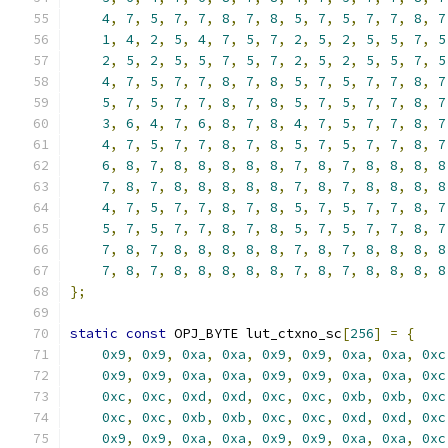
4
,
7
,
5
,
7
,
7
,
8
,
7
,
8
,
5
,
7
,
5
,
7
,
7
,
8
,
7
1
,
4
,
2
,
5
,
4
,
7
,
5
,
7
,
2
,
5
,
2
,
5
,
5
,
7
,
5
2
,
5
,
2
,
5
,
5
,
7
,
5
,
7
,
2
,
5
,
2
,
5
,
5
,
7
,
5
4
,
7
,
5
,
7
,
7
,
8
,
7
,
8
,
5
,
7
,
5
,
7
,
7
,
8
,
7
5
,
7
,
5
,
7
,
7
,
8
,
7
,
8
,
5
,
7
,
5
,
7
,
7
,
8
,
7
3
,
6
,
4
,
7
,
6
,
8
,
7
,
8
,
4
,
7
,
5
,
7
,
7
,
8
,
7
4
,
7
,
5
,
7
,
7
,
8
,
7
,
8
,
5
,
7
,
5
,
7
,
7
,
8
,
7
6
,
8
,
7
,
8
,
8
,
8
,
8
,
8
,
7
,
8
,
7
,
8
,
8
,
8
,
8
7
,
8
,
7
,
8
,
8
,
8
,
8
,
8
,
7
,
8
,
7
,
8
,
8
,
8
,
8
4
,
7
,
5
,
7
,
7
,
8
,
7
,
8
,
5
,
7
,
5
,
7
,
7
,
8
,
7
5
,
7
,
5
,
7
,
7
,
8
,
7
,
8
,
5
,
7
,
5
,
7
,
7
,
8
,
7
7
,
8
,
7
,
8
,
8
,
8
,
8
,
8
,
7
,
8
,
7
,
8
,
8
,
8
,
8
7
,
8
,
7
,
8
,
8
,
8
,
8
,
8
,
7
,
8
,
7
,
8
,
8
,
8
,
8
};
static
const
 OPJ_BYTE lut_ctxno_sc
[
256
]
=
{
0x9
,
0x9
,
0xa
,
0xa
,
0x9
,
0x9
,
0xa
,
0xa
,
0xc
0x9
,
0x9
,
0xa
,
0xa
,
0x9
,
0x9
,
0xa
,
0xa
,
0xc
0xc
,
0xc
,
0xd
,
0xd
,
0xc
,
0xc
,
0xb
,
0xb
,
0xc
0xc
,
0xc
,
0xb
,
0xb
,
0xc
,
0xc
,
0xd
,
0xd
,
0xc
0x9
,
0x9
,
0xa
,
0xa
,
0x9
,
0x9
,
0xa
,
0xa
,
0xc