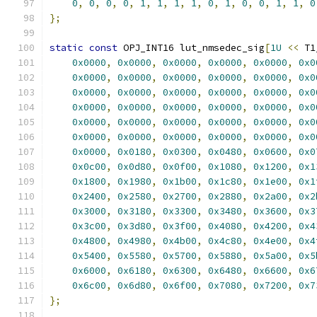
0
,
0
,
0
,
0
,
1
,
1
,
1
,
1
,
0
,
1
,
0
,
0
,
1
,
1
,
0
};
static
const
 OPJ_INT16 lut_nmsedec_sig
[
1U
<<
 T1
0x0000
,
0x0000
,
0x0000
,
0x0000
,
0x0000
,
0x0
0x0000
,
0x0000
,
0x0000
,
0x0000
,
0x0000
,
0x0
0x0000
,
0x0000
,
0x0000
,
0x0000
,
0x0000
,
0x0
0x0000
,
0x0000
,
0x0000
,
0x0000
,
0x0000
,
0x0
0x0000
,
0x0000
,
0x0000
,
0x0000
,
0x0000
,
0x0
0x0000
,
0x0000
,
0x0000
,
0x0000
,
0x0000
,
0x0
0x0000
,
0x0180
,
0x0300
,
0x0480
,
0x0600
,
0x0
0x0c00
,
0x0d80
,
0x0f00
,
0x1080
,
0x1200
,
0x1
0x1800
,
0x1980
,
0x1b00
,
0x1c80
,
0x1e00
,
0x1
0x2400
,
0x2580
,
0x2700
,
0x2880
,
0x2a00
,
0x2
0x3000
,
0x3180
,
0x3300
,
0x3480
,
0x3600
,
0x3
0x3c00
,
0x3d80
,
0x3f00
,
0x4080
,
0x4200
,
0x4
0x4800
,
0x4980
,
0x4b00
,
0x4c80
,
0x4e00
,
0x4
0x5400
,
0x5580
,
0x5700
,
0x5880
,
0x5a00
,
0x5
0x6000
,
0x6180
,
0x6300
,
0x6480
,
0x6600
,
0x6
0x6c00
,
0x6d80
,
0x6f00
,
0x7080
,
0x7200
,
0x7
};