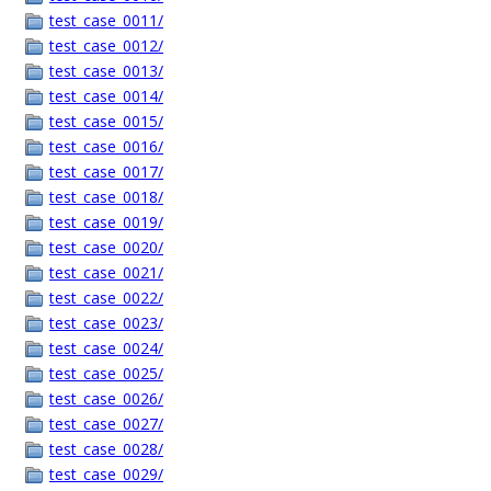
test_case_0011/
test_case_0012/
test_case_0013/
test_case_0014/
test_case_0015/
test_case_0016/
test_case_0017/
test_case_0018/
test_case_0019/
test_case_0020/
test_case_0021/
test_case_0022/
test_case_0023/
test_case_0024/
test_case_0025/
test_case_0026/
test_case_0027/
test_case_0028/
test_case_0029/